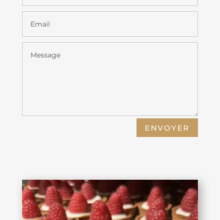
ENVOYER