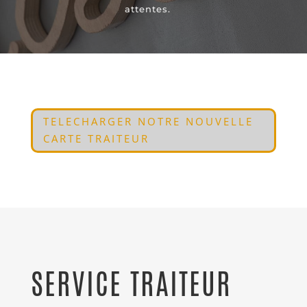
attentes.
TELECHARGER NOTRE NOUVELLE
CARTE TRAITEUR
SERVICE TRAITEUR