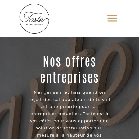
a
Nos offres
entreprises
Manger sain et frais quand on
reçoit des collaborateurs de travail
est une priorité pour les
entreprises actuelles. Taste est à
vos côtés pour vous apporter une
solution de restauration sur-
mesure à la hauteur de vos