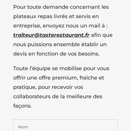
Pour toute demande concernant les
plateaux repas livrés et servis en
entreprise, envoyez nous un mail à :
traiteur@tasterestaurant.fr
afin que
nous puissions ensemble établir un
devis en fonction de vos besoins.
Toute l’équipe se mobilise pour vous
offrir une offre premium, fraîche et
pratique, pour recevoir vos
collaborateurs de la meilleure des
façons.