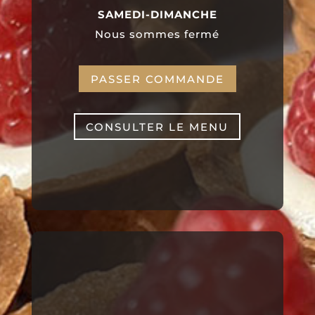
SAMEDI-DIMANCHE
Nous sommes fermé
PASSER COMMANDE
CONSULTER LE MENU