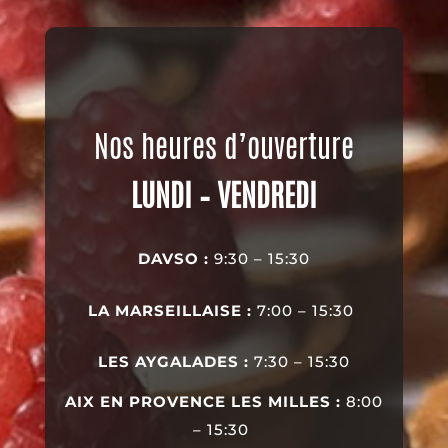
Nos heures d’ouverture
LUNDI – VENDREDI
DAVSO :
9:30
– 15:30
LA MARSEILLAISE :
7:00 – 15:30
LES AYGALADES :
7:30 – 15:30
AIX EN PROVENCE LES MILLES :
8:00
– 15:30