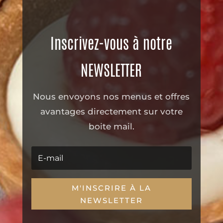
Inscrivez-vous à notre
NEWSLETTER
Nous envoyons nos menus et offres
avantages directement sur votre
boite mail.
M'INSCRIRE À LA
NEWSLETTER