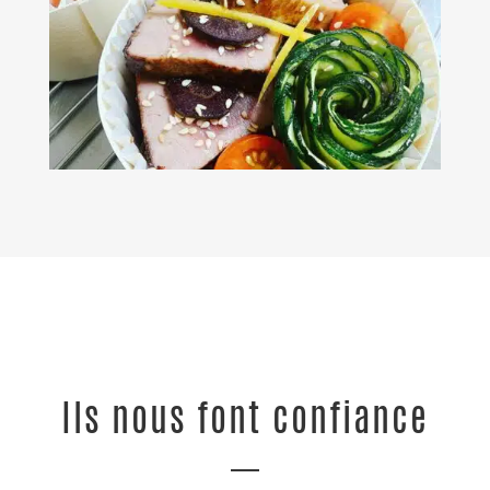
Ils nous font confiance