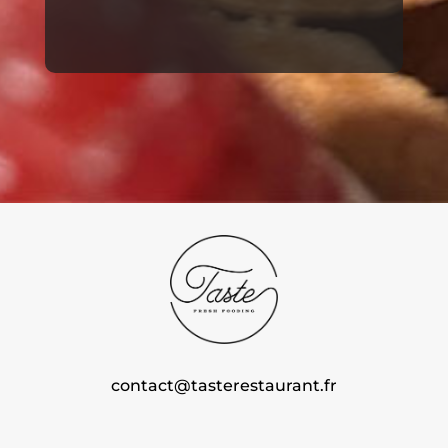
contact@tasterestaurant.fr