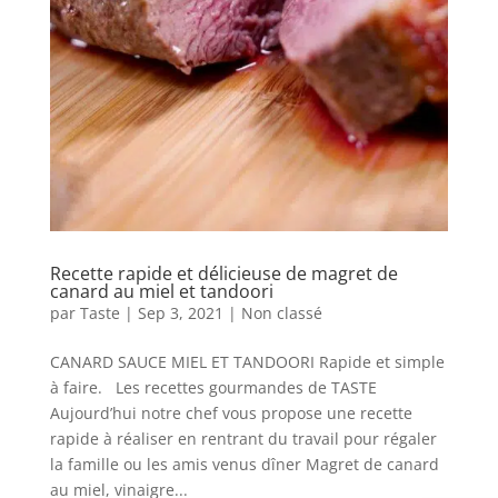
Recette rapide et délicieuse de magret de
canard au miel et tandoori
par
Taste
|
Sep 3, 2021
|
Non classé
CANARD SAUCE MIEL ET TANDOORI Rapide et simple
à faire. Les recettes gourmandes de TASTE
Aujourd’hui notre chef vous propose une recette
rapide à réaliser en rentrant du travail pour régaler
la famille ou les amis venus dîner Magret de canard
au miel, vinaigre...